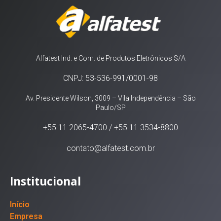
Alfatest Ind. e Com. de Produtos Eletrônicos S/A
CNPJ: 53-536-991/0001-98
Av. Presidente Wilson, 3009 – Vila Independência – São
Paulo/SP
+55 11 2065-4700 / +55 11 3534-8800
contato@alfatest.com.br
Institucional
Início
Empresa