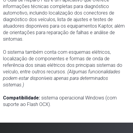
informações técnicas completas para diagnóstico
automotivo, incluindo localização dos conectores de
diagnóstico dos veículos, lista de ajustes e testes de
atuadores disponíveis para os equipamentos Kaptor, além
de orientações para reparação de falhas e análise de
sintomas.
O sistema também conta com esquemas elétricos,
localização de componentes e formas de onda de
referência dos sinais elétricos dos principais sistemas do
veículo, entre outros recursos.
(Algumas funcionalidades
podem estar disponíveis apenas para determinados
sistemas.)
Compatibilidade:
sistema operacional Windows (com
suporte ao Flash OCX).