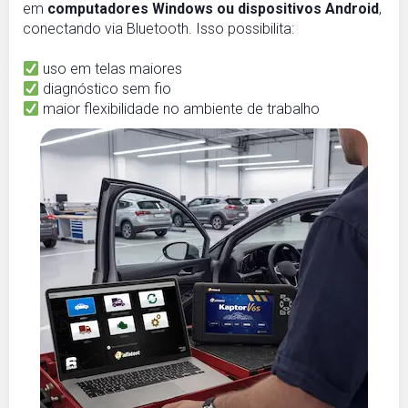
em
computadores Windows ou dispositivos Android
,
conectando via Bluetooth. Isso possibilita:
uso em telas maiores
diagnóstico sem fio
maior flexibilidade no ambiente de trabalho