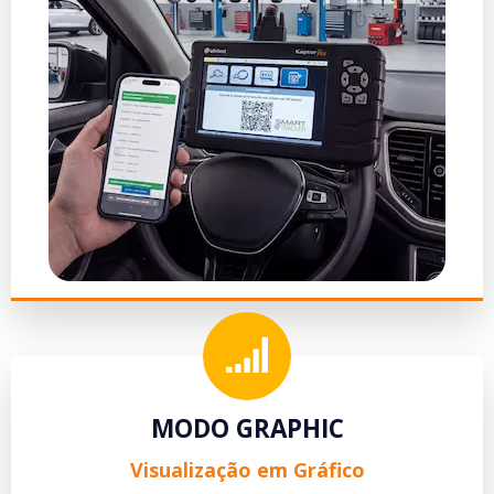
MODO GRAPHIC
Visualização em Gráfico