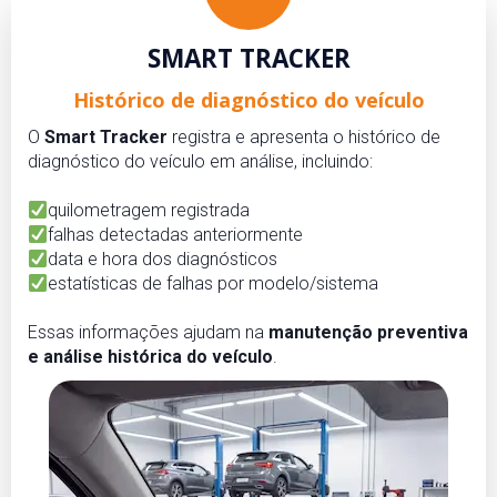
SMART TRACKER
Histórico de diagnóstico do veículo
O
Smart Tracker
registra e apresenta o histórico de
diagnóstico do veículo em análise, incluindo:
quilometragem registrada
falhas detectadas anteriormente
data e hora dos diagnósticos
estatísticas de falhas por modelo/sistema
Essas informações ajudam na
manutenção preventiva
e análise histórica do veículo
.