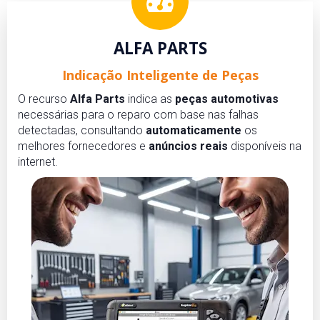
ALFA PARTS
Indicação Inteligente de Peças
O recurso
Alfa Parts
indica as
peças automotivas
necessárias para o reparo com base nas falhas
detectadas, consultando
automaticamente
os
melhores fornecedores e
anúncios reais
disponíveis na
internet.