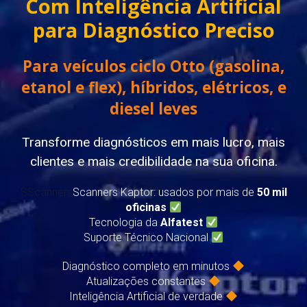
Com Inteligência Artificial
para Diagnóstico Preciso
Para veículos ciclo Otto (gasolina,
etanol e flex), híbridos, elétricos, e
diesel leves
Transforme diagnósticos em mais lucro, mais
clientes e mais credibilidade na sua oficina.
SScanners
Scanners Kaptor: usados por mais de
50 mil
oficinas
Tecnologia da
Alfatest
Suporte Técnico Nacional
Diagnóstico completo em minutos
Atualizações constantes
Inteligência Artificial de verdade