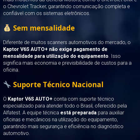
o Chevrolet Tracker, garantindo comunicação completa e
confiável com os sistemas eletrônicos.
Sem mensalidade
Diferente de muitos scanners automotivos do mercado, o
Kaptor V6S AUTO+ não exige pagamento de
mensalidade para utilização do equipamento
. Isso
significa mais economia e previsibilidade de custos para a
oficina.
Suporte Técnico Nacional
O
Kaptor V6S AUTO+
conta com suporte técnico
especializado para atender todo o Brasil, oferecido pela
Alfatest. A equipe técnica
está preparada
para auxiliar
oficinas e mecânicos na utilização do equipamento,
garantindo mais segurança e eficiência no diagnóstico
automotivo.