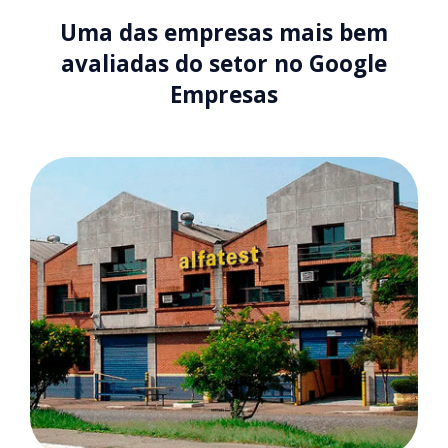
Uma das empresas mais bem
avaliadas do setor no Google
Empresas