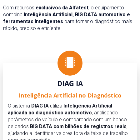
Com recursos
exclusivos da Alfatest
, o equipamento
combina
Inteligência Artificial, BIG DATA automotivo e
ferramentas inteligentes
para tornar o diagnóstico mais
rápido, preciso e eficiente.
DIAG IA
Inteligência Artificial no Diagnóstico
O sistema
DIAG IA
utiliza
Inteligência Artificial
aplicada ao diagnóstico automotivo
, analisando
parâmetros do veículo e comparando com um banco
de dados
BIG DATA com bilhões de registros reais
,
ajudando a identificar valores fora da faixa de trabalho