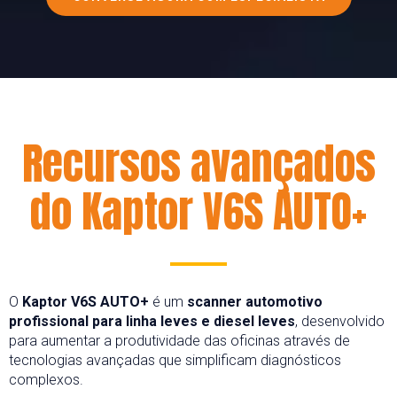
Recursos avançados
do Kaptor V6S AUTO+
O
Kaptor V6S AUTO+
é um
scanner automotivo
profissional para linha leves e diesel leves
, desenvolvido
para aumentar a produtividade das oficinas através de
tecnologias avançadas que simplificam diagnósticos
complexos.