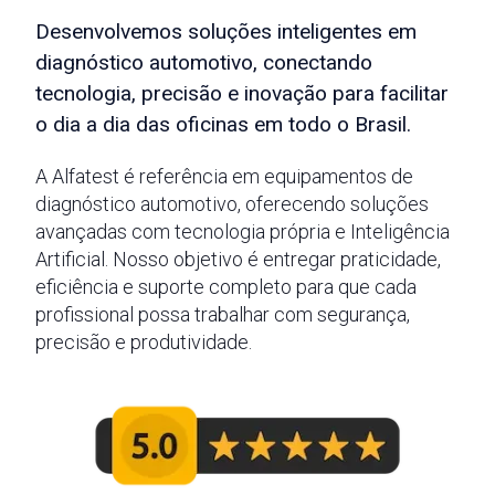
Desenvolvemos soluções inteligentes em
diagnóstico automotivo, conectando
tecnologia, precisão e inovação para facilitar
o dia a dia das oficinas em todo o Brasil.
A Alfatest é referência em equipamentos de
diagnóstico automotivo, oferecendo soluções
avançadas com tecnologia própria e Inteligência
Artificial. Nosso objetivo é entregar praticidade,
eficiência e suporte completo para que cada
profissional possa trabalhar com segurança,
precisão e produtividade.