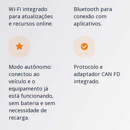
Wi-Fi integrado
Bluetooth para
para atualizações
conexão com
e recursos online.
aplicativos.
Modo autônomo:
Protocolo e
conectou ao
adaptador CAN FD
veículo e o
integrado.
equipamento já
está funcionando,
sem bateria e sem
necessidade de
recarga.