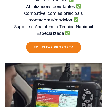
Atualizações constantes
Compatível com as principais
montadoras/modelos
Suporte e Assistência Técnica Nacional
Especializada
SOLICITAR PROPOSTA