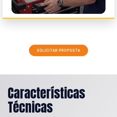
SOLICITAR PROPOSTA
Características
Técnicas