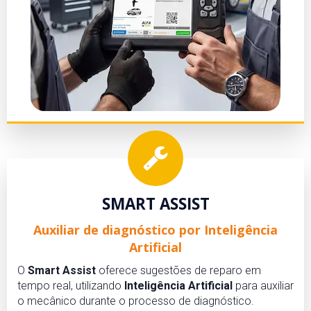
SMART ASSIST
Auxiliar de diagnóstico por Inteligência
Artificial
O
Smart Assist
oferece sugestões de reparo em
tempo real, utilizando
Inteligência Artificial
para auxiliar
o mecânico durante o processo de diagnóstico.