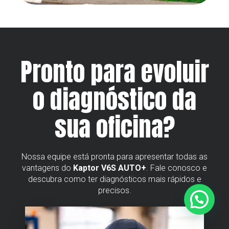
Pronto para evoluir
o diagnóstico da
sua oficina?
Nossa equipe está pronta para apresentar todas as
vantagens do
Kaptor V6S AUTO+
. Fale conosco e
descubra como ter diagnósticos mais rápidos e
precisos.
Precisa de ajuda?