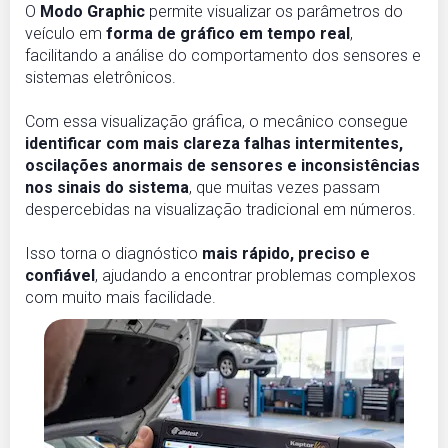
O
Modo Graphic
permite visualizar os parâmetros do
veículo em
forma de gráfico em tempo real
,
facilitando a análise do comportamento dos sensores e
sistemas eletrônicos.
Com essa visualização gráfica, o mecânico consegue
identificar com mais clareza falhas intermitentes,
oscilações anormais de sensores e inconsistências
nos sinais do sistema
, que muitas vezes passam
despercebidas na visualização tradicional em números.
Isso torna o diagnóstico
mais rápido, preciso e
confiável
, ajudando a encontrar problemas complexos
com muito mais facilidade.