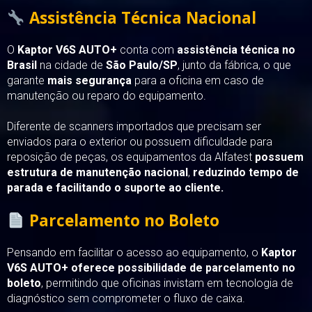
Assistência Técnica Nacional
O
Kaptor V6S AUTO+
conta com
assistência técnica no
Brasil
na cidade de
São Paulo/SP
, junto da fábrica, o que
garante
mais segurança
para a oficina em caso de
manutenção ou reparo do equipamento.
Diferente de scanners importados que precisam ser
enviados para o exterior ou possuem dificuldade para
reposição de peças, os equipamentos da Alfatest
possuem
estrutura de manutenção nacional
,
reduzindo tempo de
parada e facilitando o suporte ao cliente.
Parcelamento no Boleto
Pensando em facilitar o acesso ao equipamento, o
Kaptor
V6S AUTO+ oferece possibilidade de parcelamento no
boleto
, permitindo que oficinas invistam em tecnologia de
diagnóstico sem comprometer o fluxo de caixa.