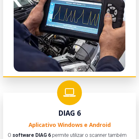
DIAG 6
Aplicativo Windows e Android
O
software DIAG 6
permite utilizar o scanner também