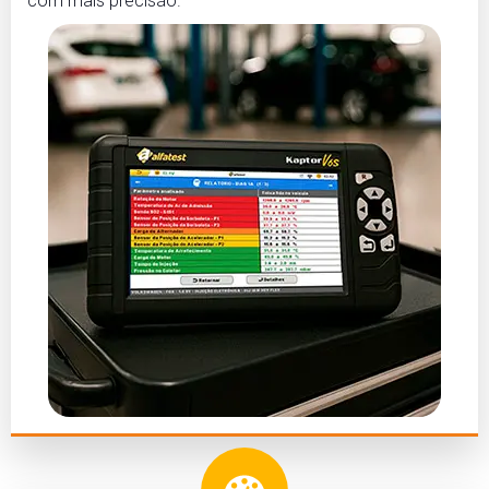
com mais precisão.