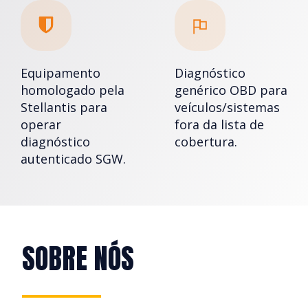
Equipamento
Diagnóstico
homologado pela
genérico OBD para
Stellantis para
veículos/sistemas
operar
fora da lista de
diagnóstico
cobertura.
autenticado SGW.
SOBRE NÓS