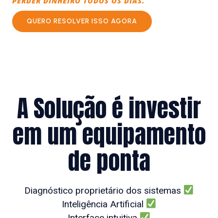
PERDER DINHEIRO TODOS OS DIAS.
QUERO RESOLVER ISSO AGORA
A Solução é investir
em um equipamento
de ponta
Diagnóstico proprietário dos sistemas
Inteligência Artificial
Interface intuitiva