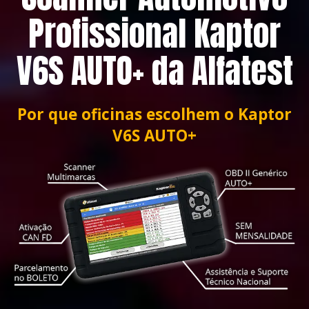
Profissional Kaptor
V6S AUTO+ da Alfatest
Por que oficinas escolhem o Kaptor
V6S AUTO+