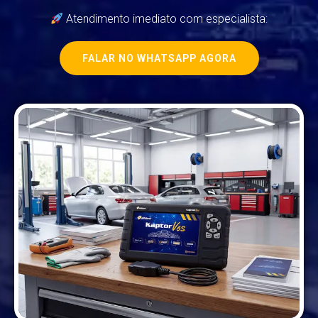
Atendimento imediato com especialista:
FALAR NO WHATSAPP AGORA